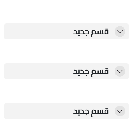
قسم جديد
طي
قسم جديد
طي
قسم جديد
طي