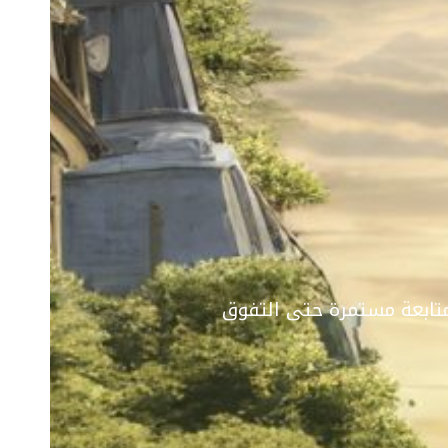
تابعة مستمرة حتى التفوق