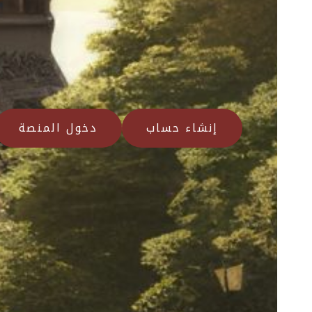
إنشاء حساب
دخول المنصة