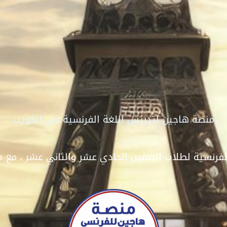
منصة هاجين لتدريس اللغة الفرنسية في الكويت
رنسية لطلاب الصفين الحادي عشر والثاني عشر ، مع م